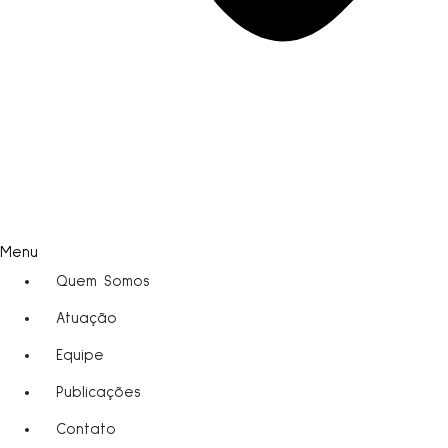
Menu
Quem Somos
Atuação
Equipe
Publicações
Contato