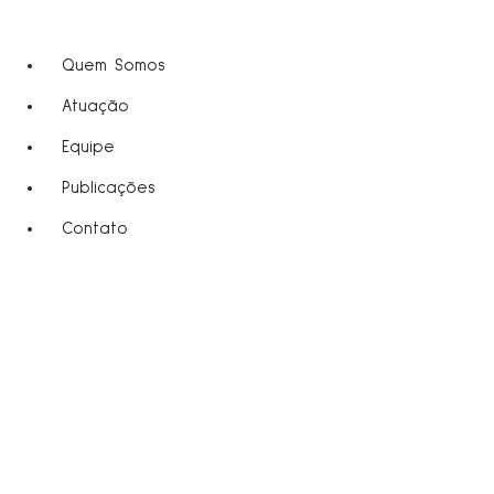
Quem Somos
Atuação
Equipe
Publicações
Contato