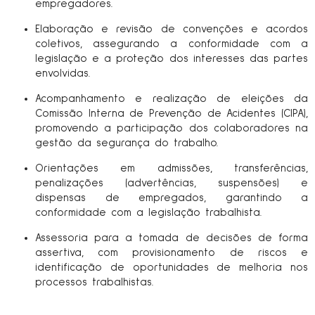
empregadores.
Elaboração e revisão de convenções e acordos
coletivos, assegurando a conformidade com a
legislação e a proteção dos interesses das partes
envolvidas.
Acompanhamento e realização de eleições da
Comissão Interna de Prevenção de Acidentes (CIPA),
promovendo a participação dos colaboradores na
gestão da segurança do trabalho.
Orientações em admissões, transferências,
penalizações (advertências, suspensões) e
dispensas de empregados, garantindo a
conformidade com a legislação trabalhista.
Assessoria para a tomada de decisões de forma
assertiva, com provisionamento de riscos e
identificação de oportunidades de melhoria nos
processos trabalhistas.