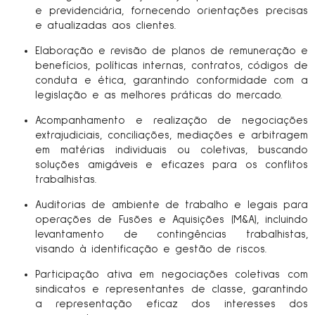
e previdenciária, fornecendo orientações precisas
e atualizadas aos clientes.
Elaboração e revisão de planos de remuneração e
benefícios, políticas internas, contratos, códigos de
conduta e ética, garantindo conformidade com a
legislação e as melhores práticas do mercado.
Acompanhamento e realização de negociações
extrajudiciais, conciliações, mediações e arbitragem
em matérias individuais ou coletivas, buscando
soluções amigáveis e eficazes para os conflitos
trabalhistas.
Auditorias de ambiente de trabalho e legais para
operações de Fusões e Aquisições (M&A), incluindo
levantamento de contingências trabalhistas,
visando à identificação e gestão de riscos.
Participação ativa em negociações coletivas com
sindicatos e representantes de classe, garantindo
a representação eficaz dos interesses dos