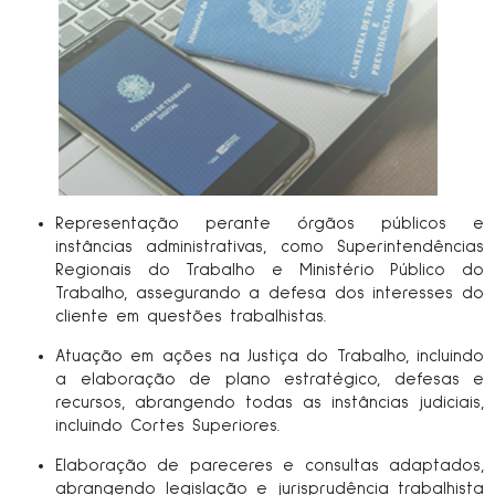
Representação perante órgãos públicos e
instâncias administrativas, como Superintendências
Regionais do Trabalho e Ministério Público do
Trabalho, assegurando a defesa dos interesses do
cliente em questões trabalhistas.
Atuação em ações na Justiça do Trabalho, incluindo
a elaboração de plano estratégico, defesas e
recursos, abrangendo todas as instâncias judiciais,
incluindo Cortes Superiores.
Elaboração de pareceres e consultas adaptados,
abrangendo legislação e jurisprudência trabalhista