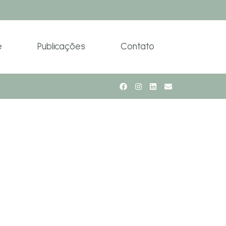
e
Publicações
Contato