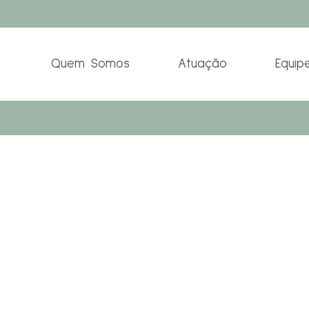
Quem Somos
Atuação
Equip
Shop